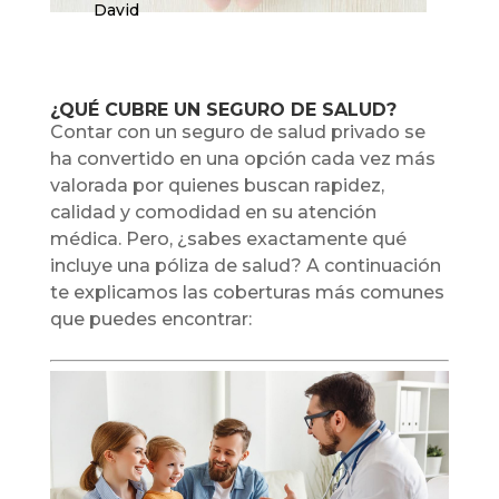
David
¿QUÉ CUBRE UN SEGURO DE SALUD?
Contar con un seguro de salud privado se
ha convertido en una opción cada vez más
valorada por quienes buscan rapidez,
calidad y comodidad en su atención
médica. Pero, ¿sabes exactamente qué
incluye una póliza de salud? A continuación
te explicamos las coberturas más comunes
que puedes encontrar: