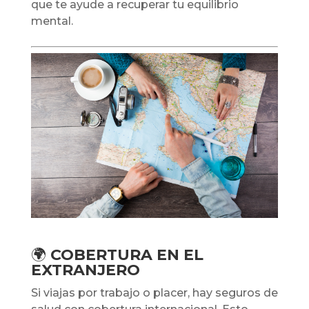
que te ayude a recuperar tu equilibrio
mental.
🌍
COBERTURA EN EL
EXTRANJERO
Si viajas por trabajo o placer, hay seguros de