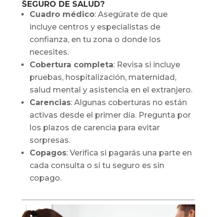
SEGURO DE SALUD?
Cuadro médico
: Asegúrate de que
incluye centros y especialistas de
confianza, en tu zona o donde los
necesites.
Cobertura completa
: Revisa si incluye
pruebas, hospitalización, maternidad,
salud mental y asistencia en el extranjero.
Carencias
: Algunas coberturas no están
activas desde el primer día. Pregunta por
los plazos de carencia para evitar
sorpresas.
Copagos
: Verifica si pagarás una parte en
cada consulta o si tu seguro es sin
copago.