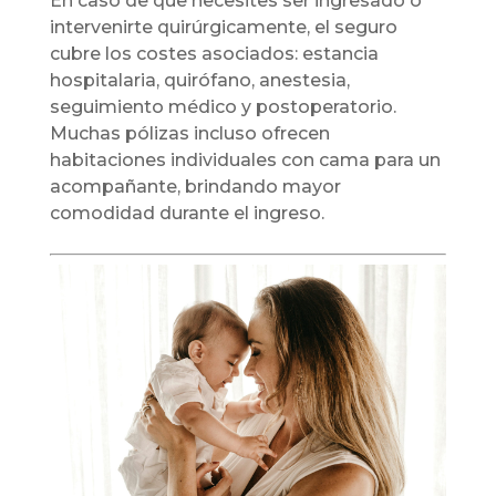
En caso de que necesites ser ingresado o
intervenirte quirúrgicamente, el seguro
cubre los costes asociados: estancia
hospitalaria, quirófano, anestesia,
seguimiento médico y postoperatorio.
Muchas pólizas incluso ofrecen
habitaciones individuales con cama para un
acompañante, brindando mayor
comodidad durante el ingreso.