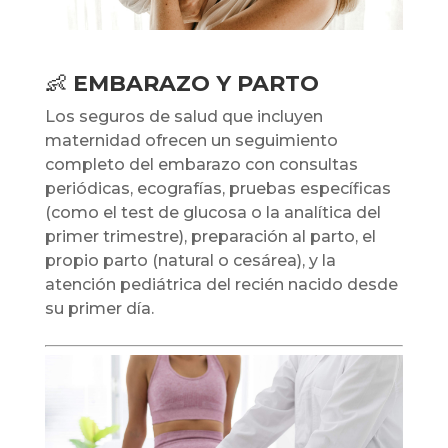
👶
EMBARAZO Y PARTO
Los seguros de salud que incluyen
maternidad ofrecen un seguimiento
completo del embarazo con consultas
periódicas, ecografías, pruebas específicas
(como el test de glucosa o la analítica del
primer trimestre), preparación al parto, el
propio parto (natural o cesárea), y la
atención pediátrica del recién nacido desde
su primer día.