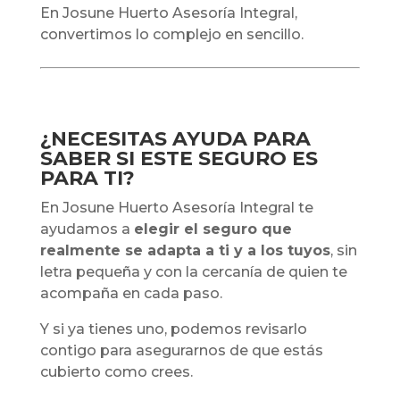
En Josune Huerto Asesoría Integral,
convertimos lo complejo en sencillo.
¿NECESITAS AYUDA PARA
SABER SI ESTE SEGURO ES
PARA TI?
En Josune Huerto Asesoría Integral te
ayudamos a
elegir el seguro que
realmente se adapta a ti y a los tuyos
, sin
letra pequeña y con la cercanía de quien te
acompaña en cada paso.
Y si ya tienes uno, podemos revisarlo
contigo para asegurarnos de que estás
cubierto como crees.