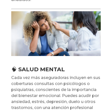
🧠
SALUD MENTAL
Cada vez más aseguradoras incluyen en sus
coberturas consultas con psicólogos o
psiquiatras, conscientes de la importancia
del bienestar emocional. Puedes acudir por
ansiedad, estrés, depresión, duelo u otros
trastornos, con una atención profesional