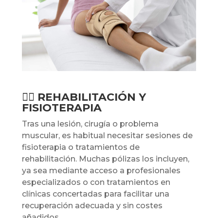
🧘‍♀️
REHABILITACIÓN Y
FISIOTERAPIA
Tras una lesión, cirugía o problema
muscular, es habitual necesitar sesiones de
fisioterapia o tratamientos de
rehabilitación. Muchas pólizas los incluyen,
ya sea mediante acceso a profesionales
especializados o con tratamientos en
clínicas concertadas para facilitar una
recuperación adecuada y sin costes
añadidos.