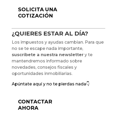
SOLICITA UNA
COTIZACIÓN
¿QUIERES ESTAR AL DÍA?
Los impuestos y ayudas cambian. Para que
no se te escape nada importante,
suscríbete a nuestra newsletter
y te
mantendremos informado sobre
novedades, consejos fiscales y
oportunidades inmobiliarias.
Apúntate aquí y no te pierdas nada👇
CONTACTAR
AHORA