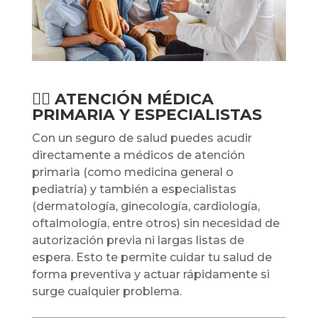
👩‍⚕️ ATENCIÓN MÉDICA
PRIMARIA Y ESPECIALISTAS
Con un seguro de salud puedes acudir
directamente a médicos de atención
primaria (como medicina general o
pediatría) y también a especialistas
(dermatología, ginecología, cardiología,
oftalmología, entre otros) sin necesidad de
autorización previa ni largas listas de
espera. Esto te permite cuidar tu salud de
forma preventiva y actuar rápidamente si
surge cualquier problema.