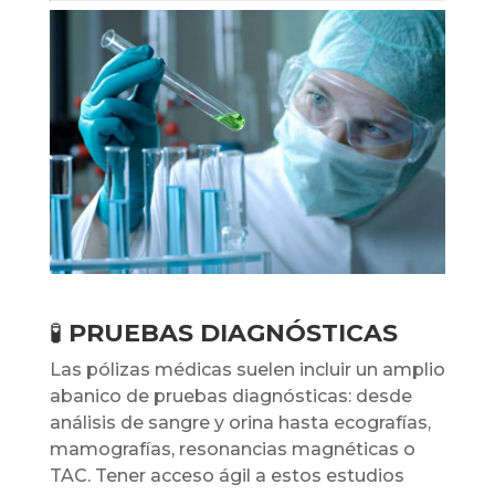
🧪
PRUEBAS DIAGNÓSTICAS
Las pólizas médicas suelen incluir un amplio
abanico de pruebas diagnósticas: desde
análisis de sangre y orina hasta ecografías,
mamografías, resonancias magnéticas o
TAC. Tener acceso ágil a estos estudios