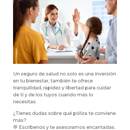
Un seguro de salud no solo es una inversión
en tu bienestar, también te ofrece
tranquilidad, rapidez y libertad para cuidar
de ti y de los tuyos cuando más lo
necesitas.
¿Tienes dudas sobre qué póliza te conviene
más?
💬 Escríbenos y te asesoramos encantadas.