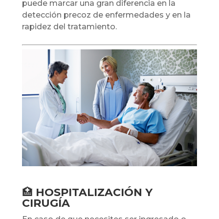
puede marcar una gran diferencia en la
detección precoz de enfermedades y en la
rapidez del tratamiento.
🏥
HOSPITALIZACIÓN Y
CIRUGÍA