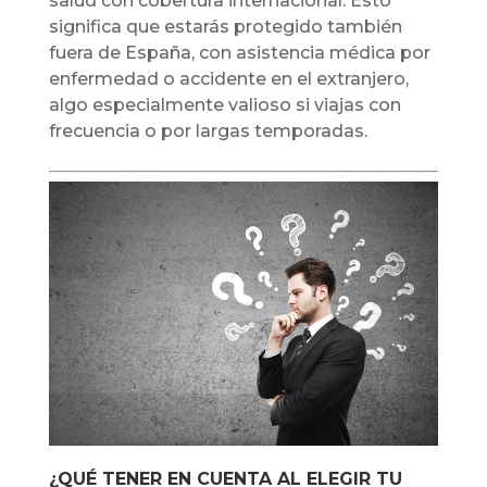
salud con cobertura internacional. Esto
significa que estarás protegido también
fuera de España, con asistencia médica por
enfermedad o accidente en el extranjero,
algo especialmente valioso si viajas con
frecuencia o por largas temporadas.
¿QUÉ TENER EN CUENTA AL ELEGIR TU