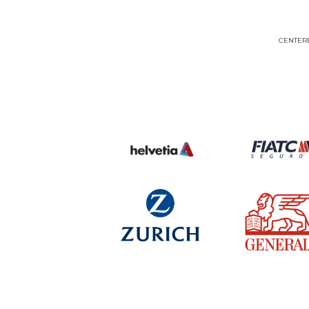
CENTERB