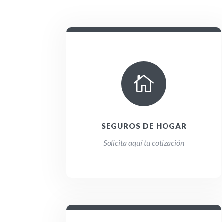

SEGUROS DE HOGAR
Solicita aquí tu cotización