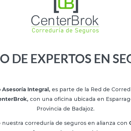
O DE EXPERTOS EN S
Asesoría Integral,
es parte de la Red de Corredu
enterBrok,
con una oficina ubicada en Esparrag
Provincia de Badajoz.
 nuestra correduría de seguros en alianza con