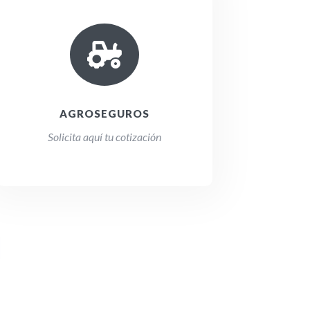

AGROSEGUROS
Solicita aquí tu cotización