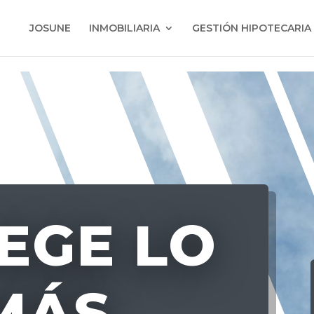
JOSUNE
INMOBILIARIA
GESTIÓN HIPOTECARIA
EGE LO
MÁS