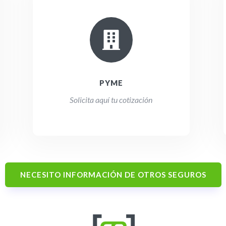

PYME
Solicita aquí tu cotización
NECESITO INFORMACIÓN DE OTROS SEGUROS