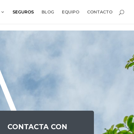
SEGUROS
BLOG
EQUIPO
CONTACTO
CONTACTA CON