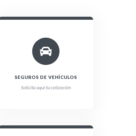

SEGUROS DE VEHÍCULOS
Solicita aquí tu cotización