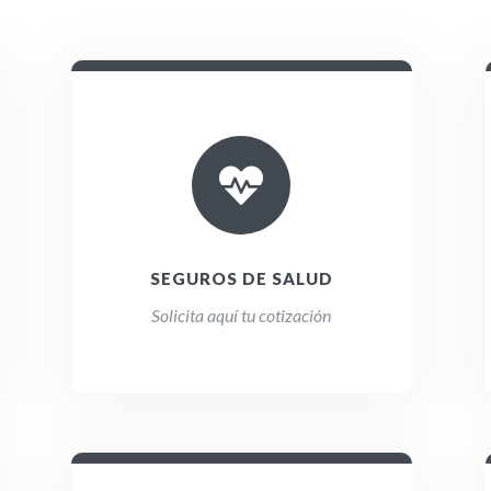

SEGUROS DE SALUD
Solicita aquí tu cotización