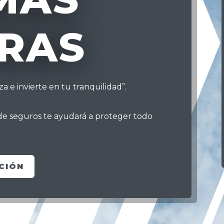
RAS
 e invierte en tu tranquilidad”.
 de seguros te ayudará a proteger todo
CIÓN