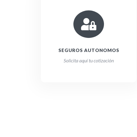

SEGUROS AUTONOMOS
Solicita aquí tu cotización