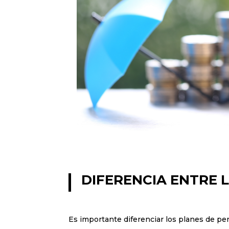
DIFERENCIA ENTRE 
Es importante diferenciar los planes de p