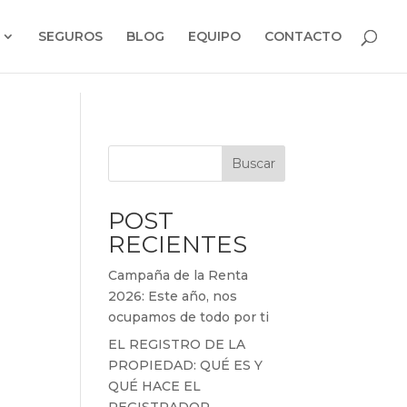
SEGUROS
BLOG
EQUIPO
CONTACTO
Buscar
POST
RECIENTES
Campaña de la Renta
2026: Este año, nos
ocupamos de todo por ti
EL REGISTRO DE LA
PROPIEDAD: QUÉ ES Y
QUÉ HACE EL