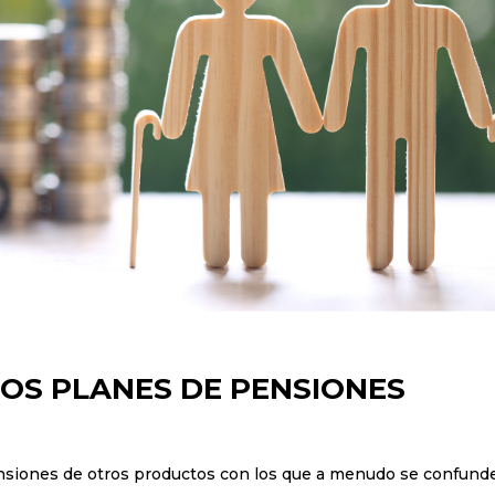
LOS PLANES DE PENSIONES
ensiones de otros productos con los que a menudo se confund