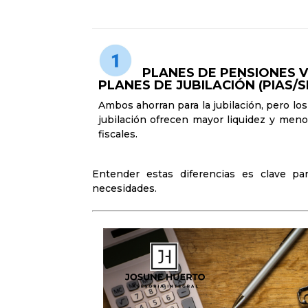
PLANES DE PENSIONES V
PLANES DE JUBILACIÓN (PIAS/S
Ambos ahorran para la jubilación, pero lo
jubilación ofrecen mayor liquidez y meno
fiscales.
Entender estas diferencias es clave pa
necesidades.