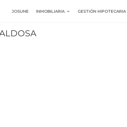
JOSUNE
INMOBILIARIA
GESTIÓN HIPOTECARIA
ALDOSA