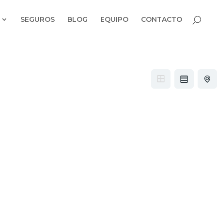
SEGUROS
BLOG
EQUIPO
CONTACTO