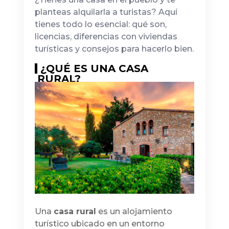
planteas alquilarla a turistas? Aquí
tienes todo lo esencial: qué son,
licencias, diferencias con viviendas
turísticas y consejos para hacerlo bien.
¿QUÉ ES UNA CASA
RURAL?
Una
casa rural
es un alojamiento
turístico ubicado en un entorno