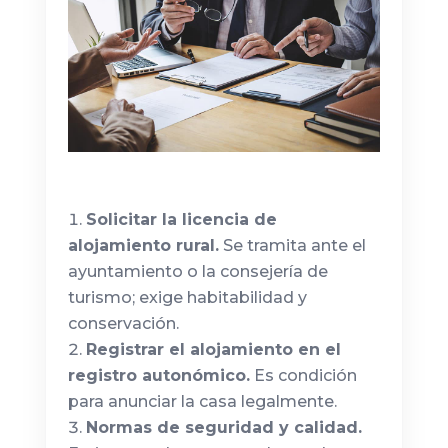
Solicitar la licencia de
alojamiento rural.
Se tramita ante el
ayuntamiento o la consejería de
turismo; exige habitabilidad y
conservación.
Registrar el alojamiento en el
registro autonómico.
Es condición
para anunciar la casa legalmente.
Normas de seguridad y calidad.