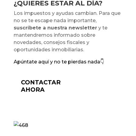
¿QUIERES ESTAR AL DÍA?
Los impuestos y ayudas cambian. Para que
no se te escape nada importante,
suscríbete a nuestra newsletter
y te
mantendremos informado sobre
novedades, consejos fiscales y
oportunidades inmobiliarias.
Apúntate aquí y no te pierdas nada👇
CONTACTAR
AHORA