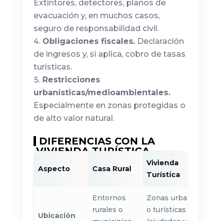
Extintores, detectores, planos de
evacuación y, en muchos casos,
seguro de responsabilidad civil.
Obligaciones fiscales.
Declaración
de ingresos y, si aplica, cobro de tasas
turísticas.
Restricciones
urbanísticas/medioambientales.
Especialmente en zonas protegidas o
de alto valor natural.
DIFERENCIAS CON LA
VIVIENDA TURÍSTICA
Vivienda
Aspecto
Casa Rural
Turística
Entornos
Zonas urbanas
rurales o
o turísticas
Ubicación