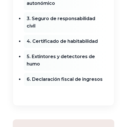
autonómico
3. Seguro de responsabilidad
civil
4. Certificado de habitabilidad
5. Extintores y detectores de
humo
6. Declaración fiscal de ingresos