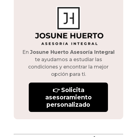
En
Josune Huerto Asesoría Integral
te ayudamos a estudiar las
condiciones y encontrar la mejor
opción para ti.
👉 Solicita
asesoramiento
personalizado