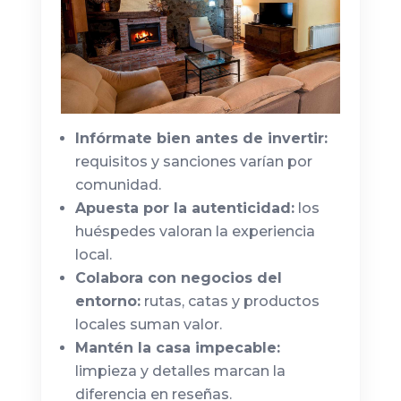
Infórmate bien antes de invertir:
requisitos y sanciones varían por
comunidad.
Apuesta por la autenticidad:
los
huéspedes valoran la experiencia
local.
Colabora con negocios del
entorno:
rutas, catas y productos
locales suman valor.
Mantén la casa impecable:
limpieza y detalles marcan la
diferencia en reseñas.