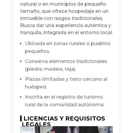
natural o en municipios de pequeño
tamaño, que ofrece hospedaje en un
inmueble con rasgos tradicionales.
Busca dar una experiencia auténtica y
tranquila, integrada en el entorno local.
Ubicada en zonas rurales o pueblos
pequeños.
Conserva elementos tradicionales
(piedra, madera, teja).
Plazas limitadas y trato cercano al
huésped.
Inscrita en el registro de turismo
rural de la comunidad autónoma.
LICENCIAS Y REQUISITOS
LEGALES