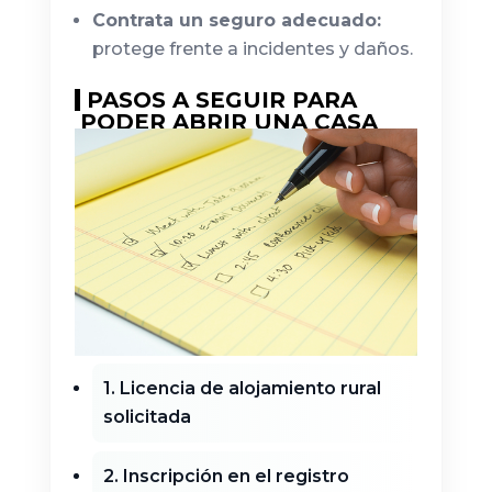
Contrata un seguro adecuado:
protege frente a incidentes y daños.
PASOS A SEGUIR PARA
PODER ABRIR UNA CASA
RURAL
1. Licencia de alojamiento rural
solicitada
2. Inscripción en el registro