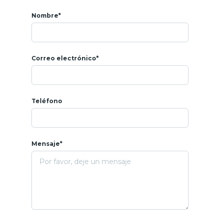
Nombre*
Correo electrónico*
Teléfono
Mensaje*