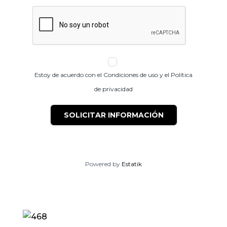
Estoy de acuerdo con el Condiciones de uso y el Política
de privacidad
SOLICITAR INFORMACIÓN
Powered by
Estatik