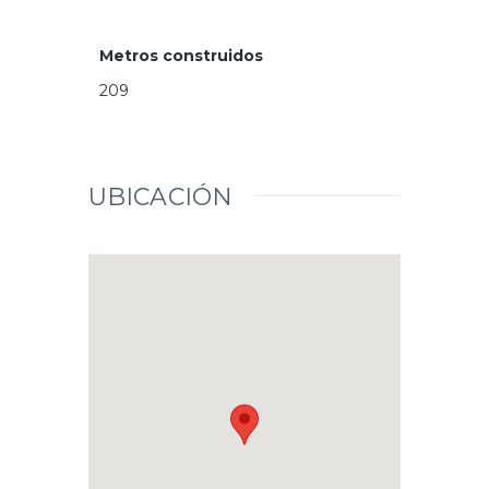
Metros construidos
209
UBICACIÓN