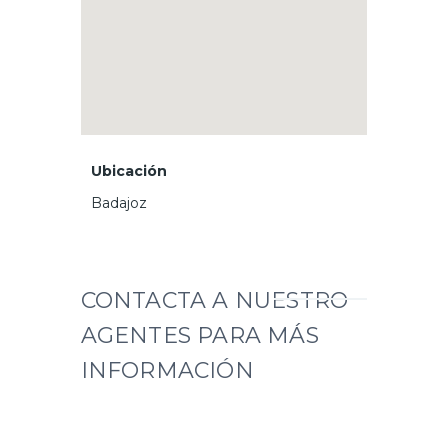
Ubicación
Badajoz
CONTACTA A NUESTRO
AGENTES PARA MÁS
INFORMACIÓN