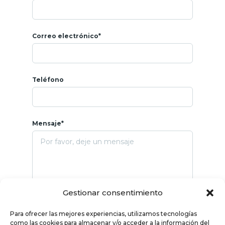
Correo electrónico*
Teléfono
Mensaje*
Gestionar consentimiento
Para ofrecer las mejores experiencias, utilizamos tecnologías
como las cookies para almacenar y/o acceder a la información del