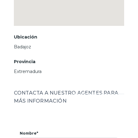
Ubicación
Badajoz
Provincia
Extremadura
CONTACTA A NUESTRO AGENTES PARA
MÁS INFORMACIÓN
Nombre*