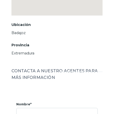
699 458 189 (Azahara)
Ubicación
Badajoz
Provincia
Extremadura
CONTACTA A NUESTRO AGENTES PARA
MÁS INFORMACIÓN
Nombre*