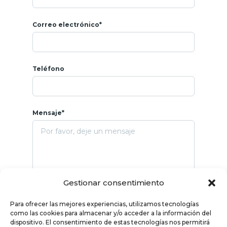
Correo electrónico*
Teléfono
Mensaje*
Gestionar consentimiento
Para ofrecer las mejores experiencias, utilizamos tecnologías
como las cookies para almacenar y/o acceder a la información del
dispositivo. El consentimiento de estas tecnologías nos permitirá